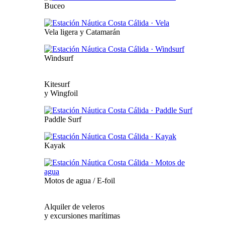
Buceo
Vela ligera y Catamarán
Windsurf
Kitesurf
y Wingfoil
Paddle Surf
Kayak
Motos de agua / E-foil
Alquiler de veleros
y excursiones marítimas