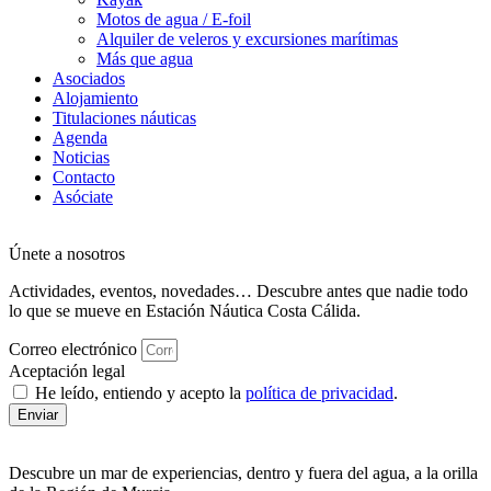
Motos de agua / E-foil
Alquiler de veleros y excursiones marítimas
Más que agua
Asociados
Alojamiento
Titulaciones náuticas
Agenda
Noticias
Contacto
Asóciate
Únete a nosotros
Actividades, eventos, novedades… Descubre antes que nadie todo
lo que se mueve en Estación Náutica Costa Cálida.
Correo electrónico
Aceptación legal
He leído, entiendo y acepto la
política de privacidad
.
Enviar
Descubre un mar de experiencias, dentro y fuera del agua, a la orilla