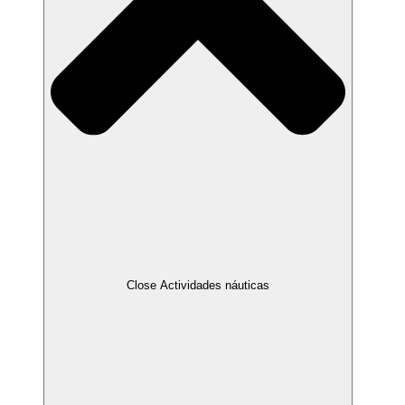
Close Actividades náuticas