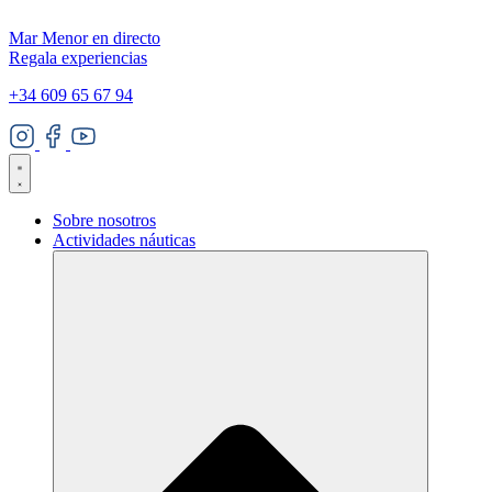
Mar Menor en directo
Regala experiencias
+34 609 65 67 94
Sobre nosotros
Actividades náuticas