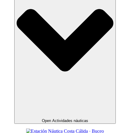
Open Actividades náuticas