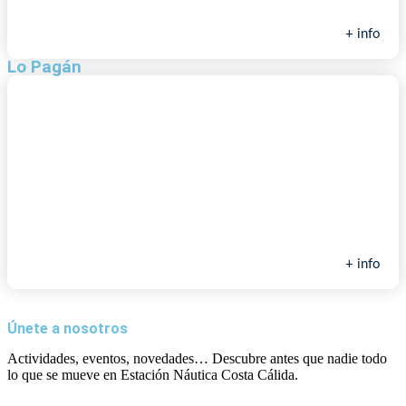
+ info
Lo Pagán
Seaworld adventure
+ info
Únete a nosotros
Actividades, eventos, novedades… Descubre antes que nadie todo
lo que se mueve en Estación Náutica Costa Cálida.