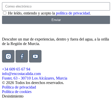
He leído, entiendo y acepto la
política de privacidad
.
Enviar
Descubre un mar de experiencias, dentro y fuera del agua, a la orilla
de la Región de Murcia.
+34 609 65 67 94
info@encostacalida.com
Fuster, 63 - 30710 Los Alcázares, Murcia
© 2026 Todos los derechos reservados.
Política de privacidad
Política de cookies
Desistimiento