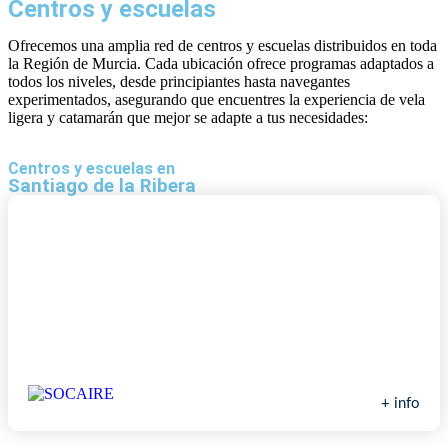
Centros y escuelas
Ofrecemos una amplia red de centros y escuelas distribuidos en toda
la Región de Murcia. Cada ubicación ofrece programas adaptados a
todos los niveles, desde principiantes hasta navegantes
experimentados, asegurando que encuentres la experiencia de vela
ligera y catamarán que mejor se adapte a tus necesidades:
Centros y escuelas en
Santiago de la Ribera
Escuela de Vela Socaire
+ info