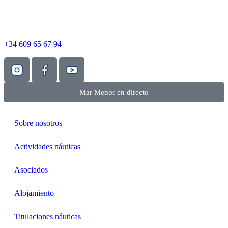
+34 609 65 67 94
Mar Menor en directo
Sobre nosotros
Actividades náuticas
Asociados
Alojamiento
Titulaciones náuticas