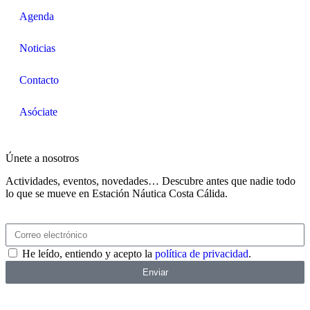
Agenda
Noticias
Contacto
Asóciate
Únete a nosotros
Actividades, eventos, novedades… Descubre antes que nadie todo
lo que se mueve en Estación Náutica Costa Cálida.
He leído, entiendo y acepto la
política de privacidad
.
Enviar