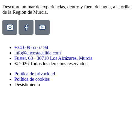
Descubre un mar de experiencias, dentro y fuera del agua, a la orilla
de la Región de Murcia.
+34 609 65 67 94
info@encostacalida.com
Fuster, 63 - 30710 Los Alcázares, Murcia
© 2026 Todos los derechos reservados.
Política de privacidad
Política de cookies
Desistimiento