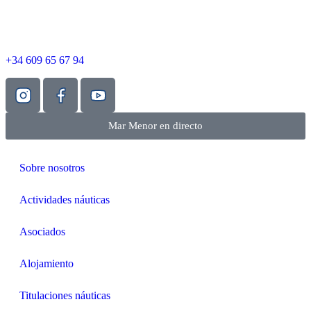
+34 609 65 67 94
Mar Menor en directo
Sobre nosotros
Actividades náuticas
Asociados
Alojamiento
Titulaciones náuticas