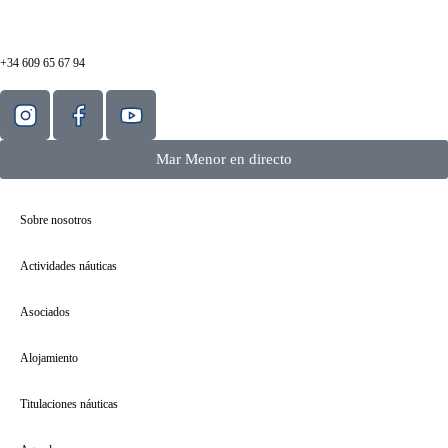
+34 609 65 67 94
Mar Menor en directo
Sobre nosotros
Actividades náuticas
Asociados
Alojamiento
Titulaciones náuticas