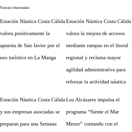
Noticias relacionadas
Estación Náutica Costa Cálida
Estación Náutica Costa Cálida
valora positivamente la
valora la mejora de accesos
apuesta de San Javier por el
mediante rampas en el litoral
uso turístico en La Manga
regional y reclama mayor
agilidad administrativa para
reforzar la actividad náutica
Estación Náutica Costa Cálida
Los Alcázares impulsa el
y sus empresas asociadas se
programa “Siente el Mar
preparan para una Semana
Menor” contando con el