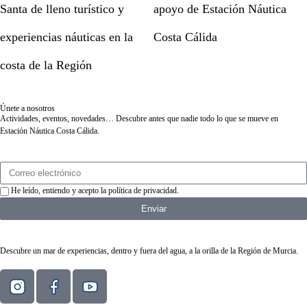
Santa de lleno turístico y
apoyo de Estación Náutica
experiencias náuticas en la
Costa Cálida
costa de la Región
Únete a nosotros
Actividades, eventos, novedades… Descubre antes que nadie todo lo que se mueve en
Estación Náutica Costa Cálida.
He leído, entiendo y acepto la
política de privacidad
.
Enviar
Descubre un mar de experiencias, dentro y fuera del agua, a la orilla de la Región de Murcia.