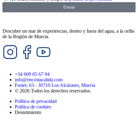
Enviar
Descubre un mar de experiencias, dentro y fuera del agua, a la orilla
de la Región de Murcia.
+34 609 65 67 94
info@encostacalida.com
Fuster, 63 - 30710 Los Alcázares, Murcia
© 2026 Todos los derechos reservados.
Política de privacidad
Política de cookies
Desistimiento