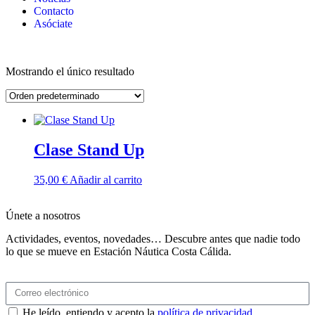
Contacto
Asóciate
Mostrando el único resultado
Clase Stand Up
35,00
€
Añadir al carrito
Únete a nosotros
Actividades, eventos, novedades… Descubre antes que nadie todo
lo que se mueve en Estación Náutica Costa Cálida.
He leído, entiendo y acepto la
política de privacidad
.