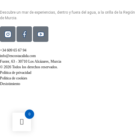
Descubre un mar de experiencias, dentro y fuera del agua, a la orilla de la Región
de Murcia.
+34 609 65 67 94
info@encostacalida.com
Fuster, 63 - 30710 Los Alcázares, Murcia
© 2026 Todos los derechos reservados.
Política de privacidad
Política de cookies
Desistimiento
0