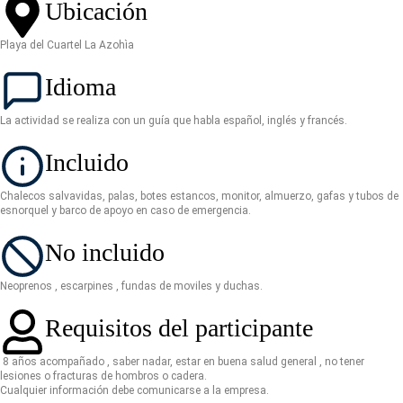
Ubicación
Playa del Cuartel La Azohìa
Idioma
La actividad se realiza con un guía que habla español, inglés y francés.
Incluido
Chalecos salvavidas, palas, botes estancos, monitor, almuerzo, gafas y tubos de
esnorquel y barco de apoyo en caso de emergencia.
No incluido
Neoprenos , escarpines , fundas de moviles y duchas.
Requisitos del participante
8 años acompañado , saber nadar, estar en buena salud general , no tener
lesiones o fracturas de hombros o cadera.
Cualquier información debe comunicarse a la empresa.