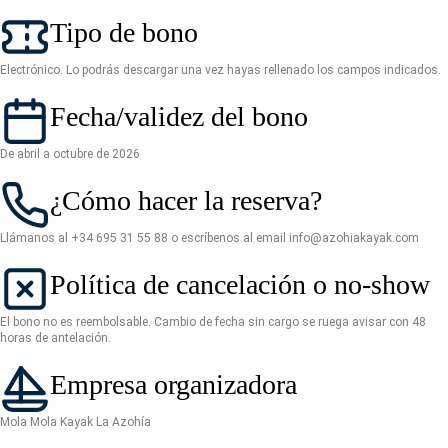
Tipo de bono
Electrónico. Lo podrás descargar una vez hayas rellenado los campos indicados.
Fecha/validez del bono
De abril a octubre de 2026
¿Cómo hacer la reserva?
Llámanos al
+34 695 31 55 88
o escríbenos al email
info@azohiakayak.com
Política de cancelación o no-show
El bono no es reembolsable. Cambio de fecha sin cargo se ruega avisar con 48
horas de antelación.
Empresa organizadora
Mola Mola Kayak La Azohía