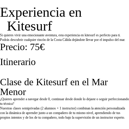
Experiencia en
Kitesurf
Si quieres vivir una emocionante aventura, esta experiencia en kitesurf es perfecto para ti.
Podrás descubrir cualquier rincón de la Costa Cálida dejándote llevar por el impulso del mar.
Precio: 75€
Itinerario
Clase de Kitesurf en el Mar
Menor
¿Quieres aprender a navegar desde 0, continuar desde donde lo dejaste o seguir perfeccionando
tu técnica?
Nuestras clases semiprivadas (2 alumnos + 1 instructor) combinan la atención personalizada
con la dinámica de aprender junto a un compañero de tu mismo nivel, aprendiendo de tus
propios intentos y de los de tu compañero, todo bajo la supervisión de un instructor experto.