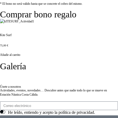
* El bono no será valido hasta que se concrete el cobro del mismo.
Comprar bono regalo
Kite Surf
75,00
€
Añadir al carrito
Galería
Únete a nosotros
Actividades, eventos, novedades… Descubre antes que nadie todo lo que se mueve en
Estación Náutica Costa Cálida.
He leído, entiendo y acepto la
política de privacidad
.