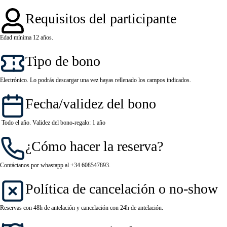
Requisitos del participante
Edad mínima 12 años.
Tipo de bono
Electrónico. Lo podrás descargar una vez hayas rellenado los campos indicados.
Fecha/validez del bono
Todo el año. Validez del bono-regalo: 1 año
¿Cómo hacer la reserva?
Contáctanos por whastapp al
+34 608547893
.
Política de cancelación o no-show
Reservas con 48h de antelación y cancelación con 24h de antelación.