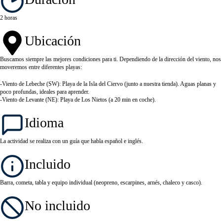
2 horas
Ubicación
Buscamos siempre las mejores condiciones para ti. Dependiendo de la dirección del viento, nos
moveremos entre diferentes playas:
-Viento de Lebeche (SW): Playa de la Isla del Ciervo (junto a nuestra tienda). Aguas planas y
poco profundas, ideales para aprender.
-Viento de Levante (NE): Playa de Los Nietos (a 20 min en coche).
Idioma
La actividad se realiza con un guía que habla español e inglés.
Incluido
Barra, cometa, tabla y equipo individual (neopreno, escarpines, arnés, chaleco y casco).
No incluido