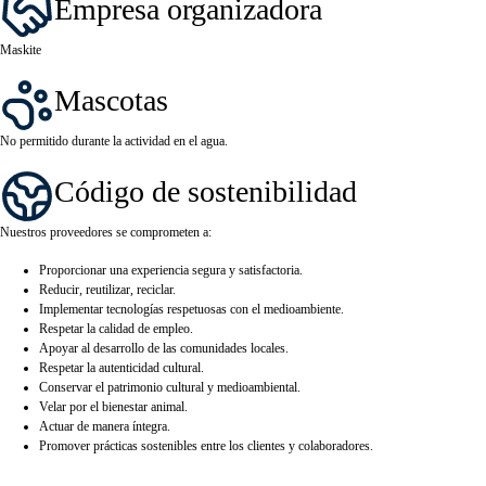
Empresa organizadora
Maskite
Mascotas
No permitido durante la actividad en el agua.
Código de sostenibilidad
Nuestros proveedores se comprometen a:
Proporcionar una experiencia segura y satisfactoria.
Reducir, reutilizar, reciclar.
Implementar tecnologías respetuosas con el medioambiente.
Respetar la calidad de empleo.
Apoyar al desarrollo de las comunidades locales.
Respetar la autenticidad cultural.
Conservar el patrimonio cultural y medioambiental.
Velar por el bienestar animal.
Actuar de manera íntegra.
Promover prácticas sostenibles entre los clientes y colaboradores.