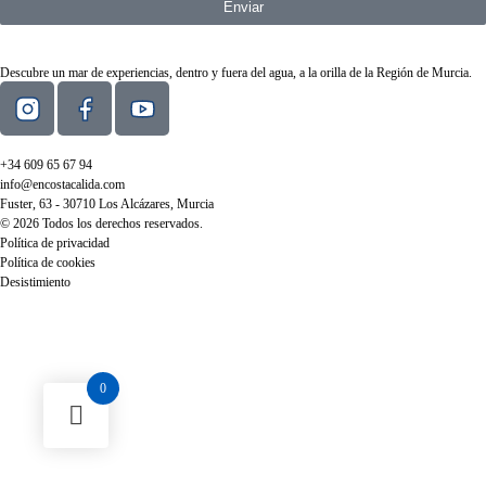
Enviar
Descubre un mar de experiencias, dentro y fuera del agua, a la orilla de la Región de Murcia.
+34 609 65 67 94
info@encostacalida.com
Fuster, 63 - 30710 Los Alcázares, Murcia
© 2026 Todos los derechos reservados.
Política de privacidad
Política de cookies
Desistimiento
0