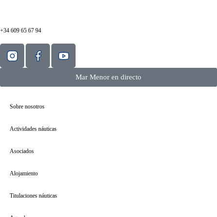
+34 609 65 67 94
Mar Menor en directo
Sobre nosotros
Actividades náuticas
Asociados
Alojamiento
Titulaciones náuticas