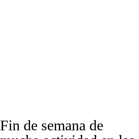
Fin de semana de