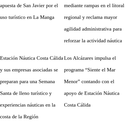
apuesta de San Javier por el
mediante rampas en el litoral
uso turístico en La Manga
regional y reclama mayor
agilidad administrativa para
reforzar la actividad náutica
Estación Náutica Costa Cálida
Los Alcázares impulsa el
y sus empresas asociadas se
programa “Siente el Mar
preparan para una Semana
Menor” contando con el
Santa de lleno turístico y
apoyo de Estación Náutica
experiencias náuticas en la
Costa Cálida
costa de la Región