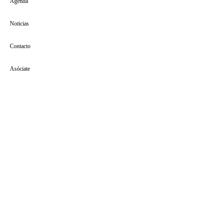
Agenda
Noticias
Contacto
Asóciate