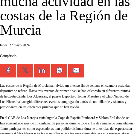
mucha actividad en las
costas de la Región de
Murcia
lunes, 27 mayo 2024
Compártelo:
Las costas de la Región de Murcia han vivido un intenso fin de semana en cuanto a actividad
deportiva se refiere. Hasta tres eventos de primer nivel se han celebrado en diferentes puntos
de la Costa Cálida. Los Alcázares, el puerto Deportivo Tomás Maestre y el Club Náutico de
Los Nietos han acogido diferentes eventos congregando a más de un millar de visitantes y
participantes en las diferentes pruebas que se han vivido.
En el CAR de Los Narejos tenía lugar la Copa de España Funboard y Slalom Foil donde se
han concentrado más de un centenar de personas durante todo el fin de semana de competición.
Tanto participantes como espectadores han podido disfrutar durante unos días del espectacular