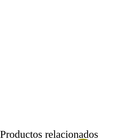
Productos relacionados