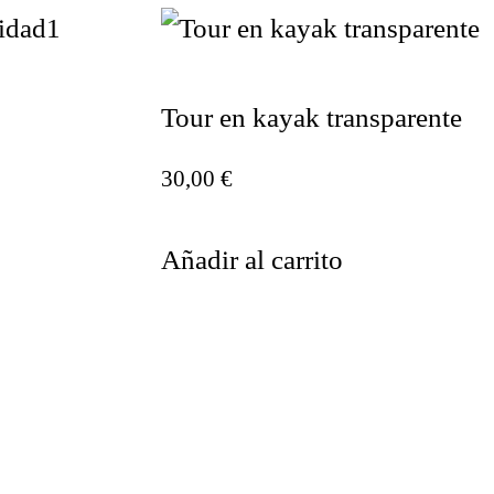
Tour en kayak transparente
30,00
€
Añadir al carrito