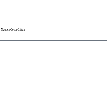
 Náutica Costa Cálida.