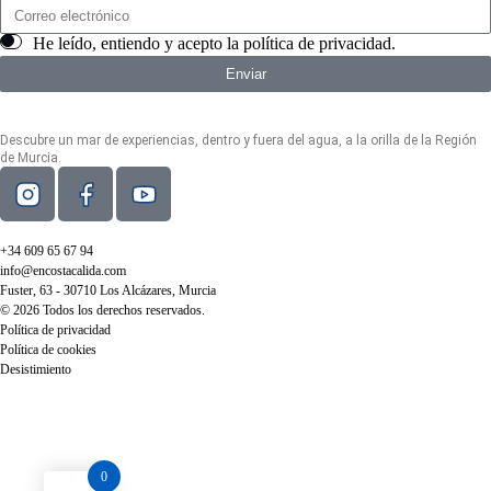
He leído, entiendo y acepto la
política de privacidad
.
Enviar
Descubre un mar de experiencias, dentro y fuera del agua, a la orilla de la Región
de Murcia.
+34 609 65 67 94
info@encostacalida.com
Fuster, 63 - 30710 Los Alcázares, Murcia
© 2026 Todos los derechos reservados.
Política de privacidad
Política de cookies
Desistimiento
0