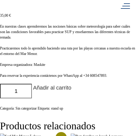
35,00
€
En nuestras clases aprenderemos las nociones básicas sobre meteorología para saber cuáles
son las condiciones favorables para practicar SUP y enseñaremos las diferentes técnicas de
remada.
Practicaremos todo lo aprendido haciendo una ruta por las playas cercanas a nuestra escuela en
el entorno del Mar Menor.
Empresa organizadora: Maskite
Para reservar la experiencia contáctenos por WhastApp al
+34 608547893
.
Añadir al carrito
Categoría:
Sin categorizar
Etiqueta:
stand up
Productos relacionados