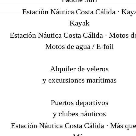
Kayak
Motos de agua / E-foil
Alquiler de veleros
y excursiones marítimas
Puertos deportivos
y clubes náuticos