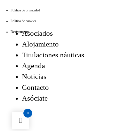
Política de privacidad
Política de cookies
Asociados
Desistimiento
Alojamiento
Titulaciones náuticas
Agenda
Noticias
Contacto
Asóciate
0