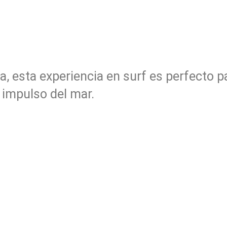
, esta experiencia en surf es perfecto pa
l impulso del mar.