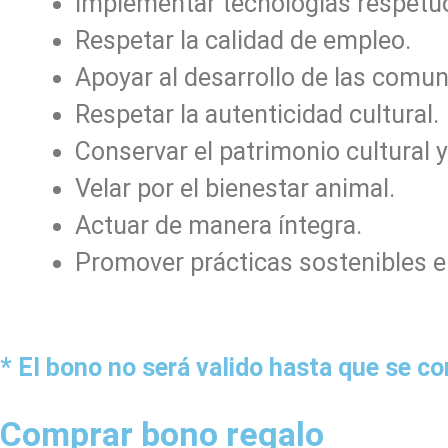
Implementar tecnologías respetu
Respetar la calidad de empleo.
Apoyar al desarrollo de las comun
Respetar la autenticidad cultural.
Conservar el patrimonio cultural 
Velar por el bienestar animal.
Actuar de manera íntegra.
Promover prácticas sostenibles en
* El bono no será valido hasta que se c
Comprar bono regalo