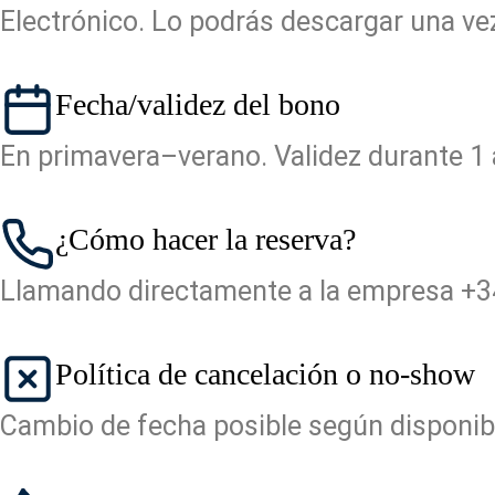
Electrónico. Lo podrás descargar una ve
Fecha/validez del bono
En primavera–verano. Validez durante 1
¿Cómo hacer la reserva?
Llamando directamente a la empresa
+3
Política de cancelación o no-show
Cambio de fecha posible según disponib