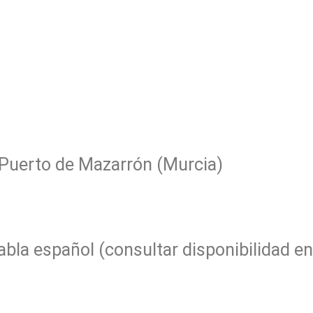
 Puerto de Mazarrón (Murcia)
abla español (consultar disponibilidad en