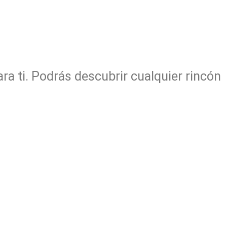
ra ti. Podrás descubrir cualquier rincón