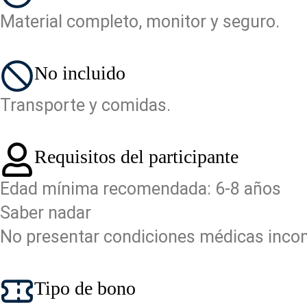
Material completo, monitor y seguro.
No incluido
Transporte y comidas.
Requisitos del participante
Edad mínima recomendada: 6-8 años
Saber nadar
No presentar condiciones médicas incomp
Tipo de bono