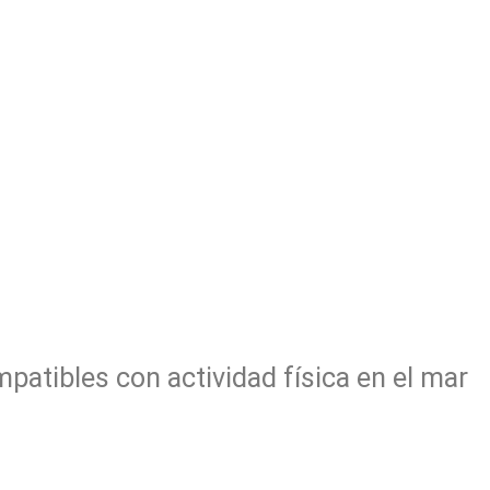
atibles con actividad física en el mar