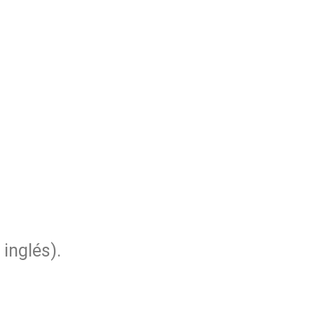
 inglés).