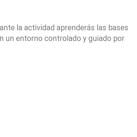
ante la actividad aprenderás las bases
en un entorno controlado y guiado por