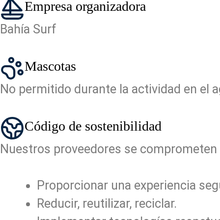
Empresa organizadora
Bahía Surf
Mascotas
No permitido durante la actividad en el 
Código de sostenibilidad
Nuestros proveedores se comprometen 
Proporcionar una experiencia segu
Reducir, reutilizar, reciclar.