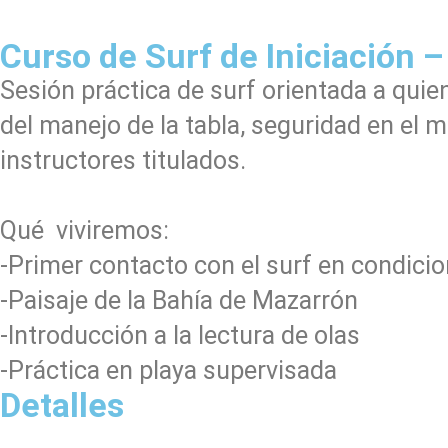
Curso de Surf de Iniciación –
Sesión práctica de surf orientada a quie
del manejo de la tabla, seguridad en el 
instructores titulados.
Qué viviremos:
-Primer contacto con el surf en condici
-Paisaje de la Bahía de Mazarrón
-Introducción a la lectura de olas
-Práctica en playa supervisada
Detalles