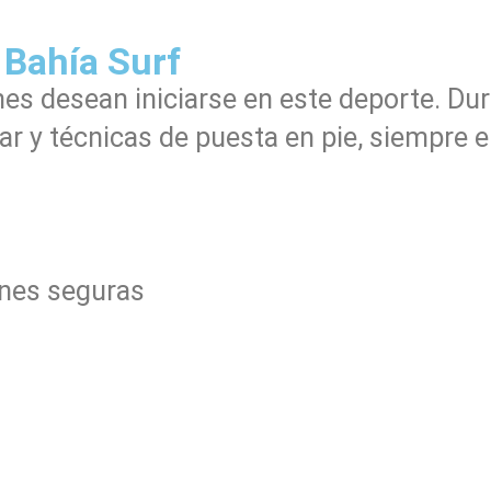
 Bahía Surf
nes desean iniciarse en este deporte. Dur
mar y técnicas de puesta en pie, siempre 
ones seguras