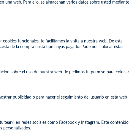
o en una web. Para ello, se almacenan varios datos sobre usted mediante
cookies funcionales, te facilitamos la visita a nuestra web. De esta
u cesta de la compra hasta que hayas pagado. Podemos colocar estas
mación sobre el uso de nuestra web. Te pedimos tu permiso para colocar
ostrar publicidad o para hacer el seguimiento del usuario en esta web
tuitear») en redes sociales como Facebook y Instagram. Este contenido
s personalizados.