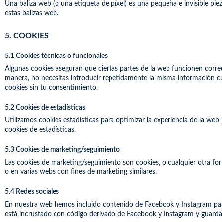
Una baliza web (o una etiqueta de píxel) es una pequeña e invisible pi
estas balizas web.
5. COOKIES
5.1 Cookies técnicas o funcionales
Algunas cookies aseguran que ciertas partes de la web funcionen correct
manera, no necesitas introducir repetidamente la misma información cu
cookies sin tu consentimiento.
5.2 Cookies de estadísticas
Utilizamos cookies estadísticas para optimizar la experiencia de la we
cookies de estadísticas.
5.3 Cookies de marketing/seguimiento
Las cookies de marketing/seguimiento son cookies, o cualquier otra for
o en varias webs con fines de marketing similares.
5.4 Redes sociales
En nuestra web hemos incluido contenido de Facebook y Instagram para 
está incrustado con código derivado de Facebook y Instagram y guarda 