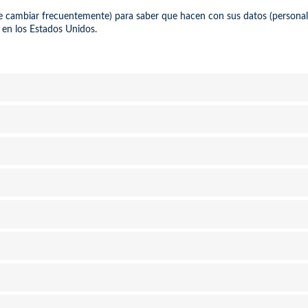
uede cambiar frecuentemente) para saber que hacen con sus datos (persona
en los Estados Unidos.