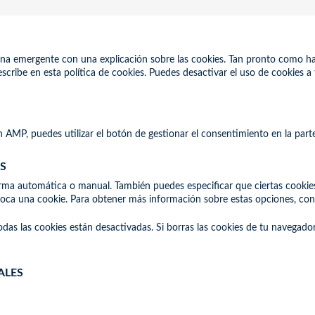
na emergente con una explicación sobre las cookies. Tan pronto como hag
scribe en esta política de cookies. Puedes desactivar el uso de cookies a
 AMP, puedes utilizar el botón de gestionar el consentimiento en la parte 
S
forma automática o manual. También puedes especificar que ciertas cookie
oca una cookie. Para obtener más información sobre estas opciones, consu
as las cookies están desactivadas. Si borras las cookies de tu navegado
ALES