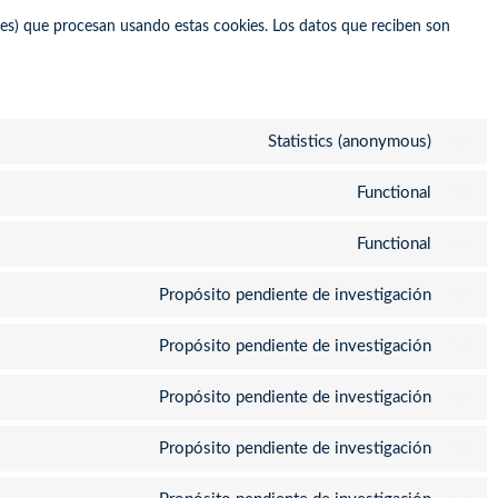
les) que procesan usando estas cookies. Los datos que reciben son
Statistics (anonymous)
Functional
Functional
Propósito pendiente de investigación
Propósito pendiente de investigación
Propósito pendiente de investigación
Propósito pendiente de investigación