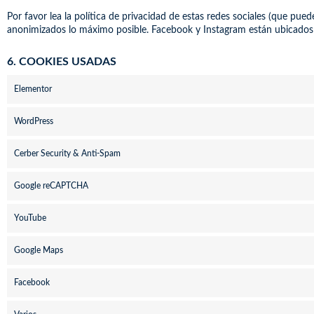
Por favor lea la política de privacidad de estas redes sociales (que p
anonimizados lo máximo posible. Facebook y Instagram están ubicados 
6. COOKIES USADAS
Elementor
WordPress
Cerber Security & Anti-Spam
Google reCAPTCHA
YouTube
Google Maps
Facebook