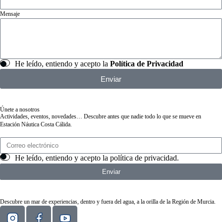
Mensaje
He leído, entiendo y acepto la
Política de Privacidad
Enviar
Únete a nosotros
Actividades, eventos, novedades… Descubre antes que nadie todo lo que se mueve en
Estación Náutica Costa Cálida.
He leído, entiendo y acepto la
política de privacidad
.
Enviar
Descubre un mar de experiencias, dentro y fuera del agua, a la orilla de la Región de Murcia.