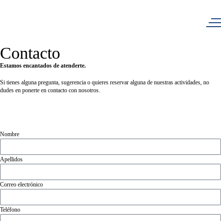
Contacto
Estamos encantados de atenderte.
Si tienes alguna pregunta, sugerencia o quieres reservar alguna de nuestras actividades, no
dudes en ponerte en contacto con nosotros.
Nombre
Apellidos
Correo electrónico
Teléfono