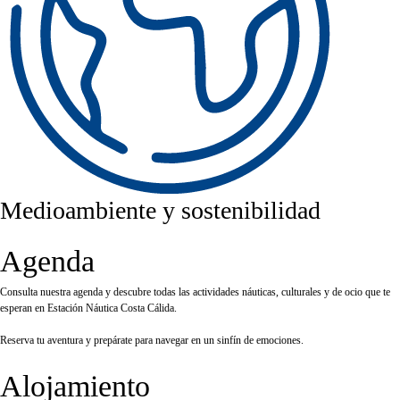
Medioambiente y sostenibilidad
Agenda
Consulta nuestra agenda y descubre todas las actividades náuticas, culturales y de ocio que te
esperan en Estación Náutica Costa Cálida.
Reserva tu aventura y prepárate para navegar en un sinfín de emociones.
Alojamiento