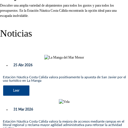
Descubre una amplia variedad de alojamientos para todos los gustos y para todos los
presupuestos. En la Estación Náutica Costa Cálida encontrarás la opción ideal para una
escapada inolvidable.
Noticias
Ver todas
25 Abr 2026
Estación Náutica Costa Cálida valora positivamente la apuesta de San Javier por el
uso turístico en La Manga
Leer
31 Mar 2026
Estación Náutica Costa Cálida valora la mejora de accesos mediante rampas en el
litoral regional y reclama mayor agilidad administrativa para reforzar la actividad