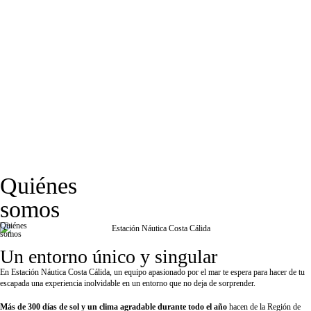
Quiénes
somos
Quiénes
somos
Un entorno único y singular
En Estación Náutica Costa Cálida, un equipo apasionado por el mar te espera para hacer de tu
escapada una experiencia inolvidable en un entorno que no deja de sorprender.
Más de 300 días de sol y un clima agradable durante todo el año
hacen de la Región de