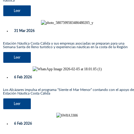
náutica
Leer
31 Mar 2026
Estación Náutica Costa Cálida y sus empresas asociadas se preparan para una
Semana Santa de lleno turístico y experiencias náuticas en la costa de la Región
Leer
6 Feb 2026
Los Alcázares impulsa el programa “Siente el Mar Menor” contando con el apoyo de
Estación Náutica Costa Cálida
Leer
6 Feb 2026