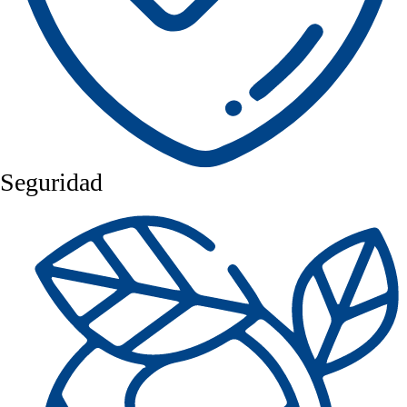
Seguridad