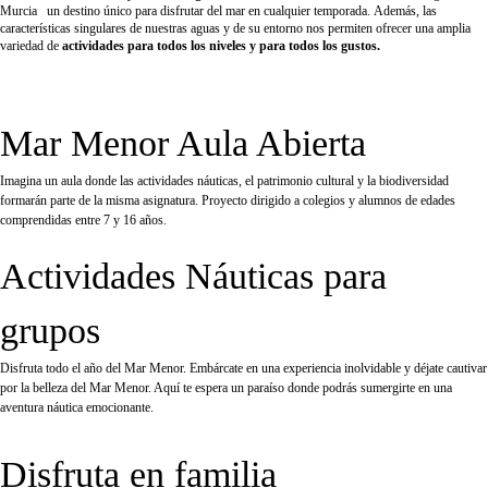
Murcia un destino único para disfrutar del mar en cualquier temporada. Además, las
características singulares de nuestras aguas y de su entorno nos permiten ofrecer una amplia
variedad de
actividades para todos los niveles y para todos los gustos.
Saber más
Mar Menor Aula Abierta
Imagina un aula donde las actividades náuticas, el patrimonio cultural y la biodiversidad
formarán parte de la misma asignatura. Proyecto dirigido a colegios y alumnos de edades
comprendidas entre 7 y 16 años.
Actividades Náuticas para
grupos
Disfruta todo el año del Mar Menor. Embárcate en una experiencia inolvidable y déjate cautivar
por la belleza del Mar Menor. Aquí te espera un paraíso donde podrás sumergirte en una
aventura náutica emocionante.
Disfruta en familia