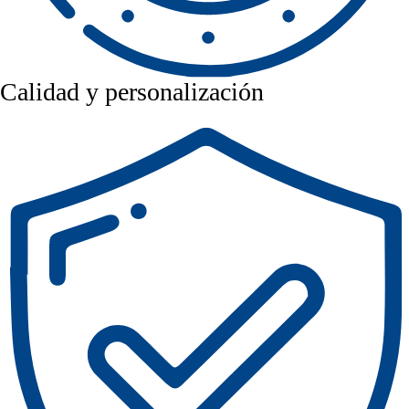
Calidad y personalización