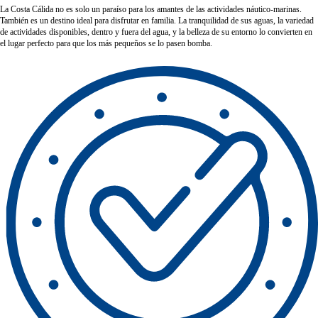
La Costa Cálida no es solo un paraíso para los amantes de las actividades náutico-marinas.
También es un destino ideal para disfrutar en familia. La tranquilidad de sus aguas, la variedad
de actividades disponibles, dentro y fuera del agua, y la belleza de su entorno lo convierten en
el lugar perfecto para que los más pequeños se lo pasen bomba.