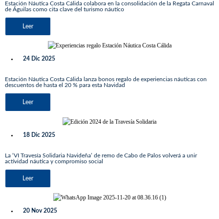
Estación Náutica Costa Cálida colabora en la consolidación de la Regata Carnaval
de Águilas como cita clave del turismo náutico
Leer
24 Dic 2025
Estación Náutica Costa Cálida lanza bonos regalo de experiencias náuticas con
descuentos de hasta el 20 % para esta Navidad
Leer
18 Dic 2025
La ‘VI Travesía Solidaria Navideña’ de remo de Cabo de Palos volverá a unir
actividad náutica y compromiso social
Leer
20 Nov 2025