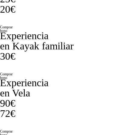
20€
Comprar
bono
Experiencia
en Kayak familiar
30€
Comprar
bono
Experiencia
en Vela
90€
72€
Comprar