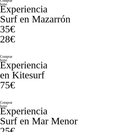
Comprar
bono
Experiencia
Surf en Mazarrón
35€
28€
Comprar
bono
Experiencia
en Kitesurf
75€
Comprar
bono
Experiencia
Surf en Mar Menor
25€