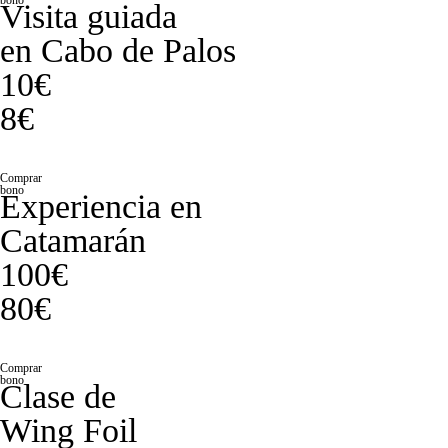
bono
Visita guiada
en Cabo de Palos
10€
8€
Comprar
bono
Experiencia en
Catamarán
100€
80€
Comprar
bono
Clase de
Wing Foil