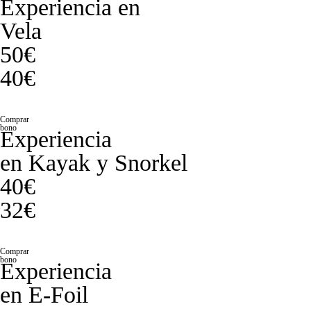
Experiencia en
Vela
50€
40€
Comprar
bono
Experiencia
en Kayak y Snorkel
40€
32€
Comprar
bono
Experiencia
en E-Foil