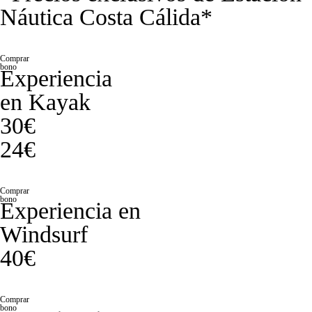
Náutica Costa Cálida*
Comprar
bono
Experiencia
en Kayak
30€
24€
Comprar
bono
Experiencia en
Windsurf
40€
Comprar
bono