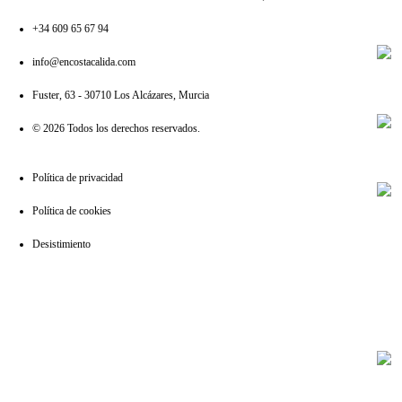
+34 609 65 67 94
info@encostacalida.com
Fuster, 63 - 30710 Los Alcázares, Murcia
© 2026 Todos los derechos reservados.
Política de privacidad
Política de cookies
Desistimiento