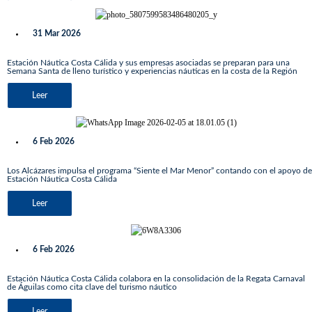
31 Mar 2026
Estación Náutica Costa Cálida y sus empresas asociadas se preparan para una
Semana Santa de lleno turístico y experiencias náuticas en la costa de la Región
Leer
6 Feb 2026
Los Alcázares impulsa el programa “Siente el Mar Menor” contando con el apoyo de
Estación Náutica Costa Cálida
Leer
6 Feb 2026
Estación Náutica Costa Cálida colabora en la consolidación de la Regata Carnaval
de Águilas como cita clave del turismo náutico
Leer