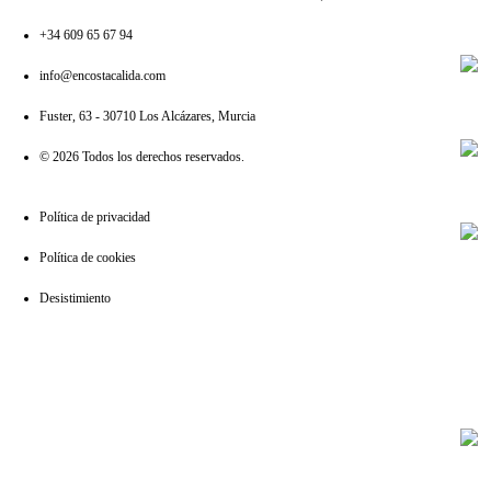
+34 609 65 67 94
info@encostacalida.com
Fuster, 63 - 30710 Los Alcázares, Murcia
© 2026 Todos los derechos reservados.
Política de privacidad
Política de cookies
Desistimiento