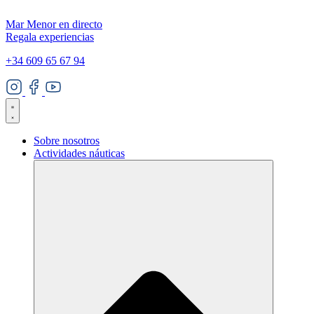
Mar Menor en directo
Regala experiencias
+34 609 65 67 94
Sobre nosotros
Actividades náuticas