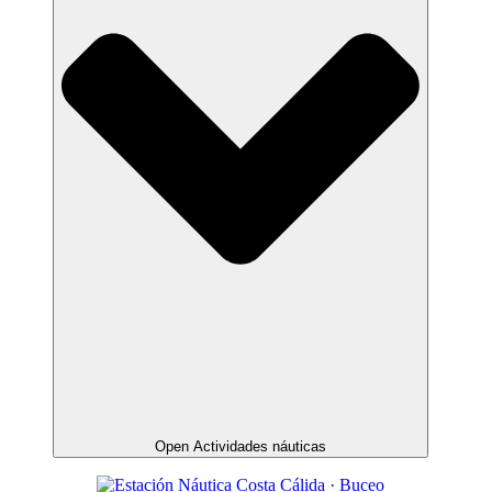
Open Actividades náuticas