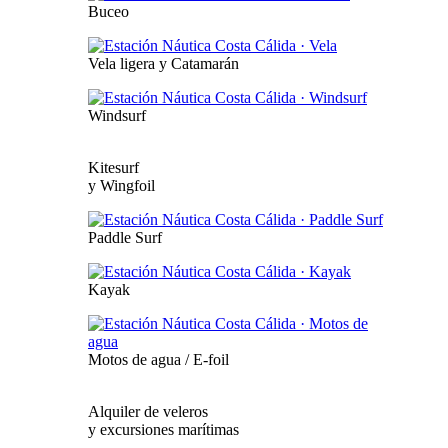
Buceo
Vela ligera y Catamarán
Windsurf
Kitesurf
y Wingfoil
Paddle Surf
Kayak
Motos de agua / E-foil
Alquiler de veleros
y excursiones marítimas