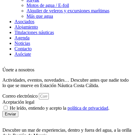
Motos de agua / E-foil
Alquiler de veleros y excursiones marítimas
Más que agua
Asociados
Alojamiento
Titulaciones náuticas
Agenda
Noticias
Contacto
Asóciate
Únete a nosotros
Actividades, eventos, novedades… Descubre antes que nadie todo
lo que se mueve en Estación Náutica Costa Cálida.
Correo electrónico
Aceptación legal
He leído, entiendo y acepto la
política de privacidad
.
Enviar
Descubre un mar de experiencias, dentro y fuera del agua, a la orilla