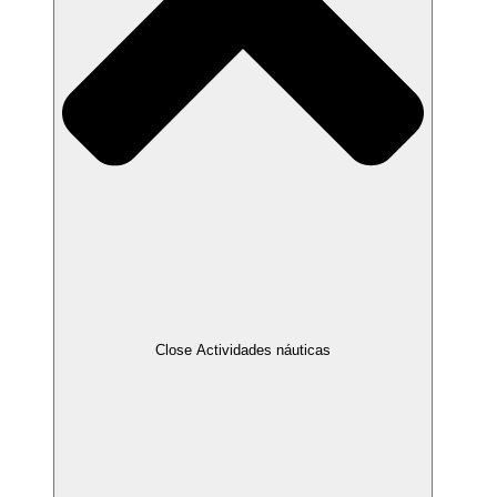
Close Actividades náuticas