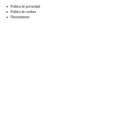
Política de privacidad
Política de cookies
Desistimiento