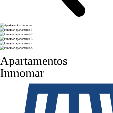
Apartamentos
Inmomar