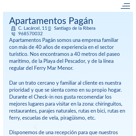
Apartamentos Pagán
C. Lacárcel, 11
Santiago de la Ribera
968570032
Apartamentos Pagán somos una empresa familiar
con más de 40 años de experiencia en el sector
turístico. Nos encontramos a 40 metros del paseo
marítimo, de la Playa del Pescador, y de la línea
regular del Ferry Mar Menor.
Dar un trato cercano y familiar al cliente es nuestra
prioridad y que se sienta como en su propio hogar.
Durante el Check-in nos gusta recomendar los
mejores lugares para visitar en la zona: chiringuitos,
restaurantes, parajes naturales, rutas en bici, rutas en
ferry, escuelas de vela, piragüismo, etc.
Disponemos de una recepción para que nuestros