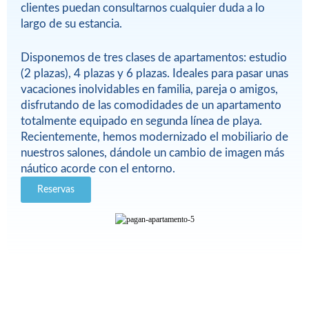
clientes puedan consultarnos cualquier duda a lo
largo de su estancia.
Disponemos de tres clases de apartamentos: estudio
(2 plazas), 4 plazas y 6 plazas. Ideales para pasar unas
vacaciones inolvidables en familia, pareja o amigos,
disfrutando de las comodidades de un apartamento
totalmente equipado en segunda línea de playa.
Recientemente, hemos modernizado el mobiliario de
nuestros salones, dándole un cambio de imagen más
náutico acorde con el entorno.
Reservas