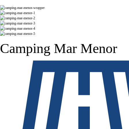
Camping Mar Menor