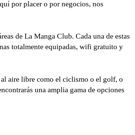
quí por placer o por negocios, nos
 áreas de La Manga Club. Cada una de estas
nas totalmente equipadas, wifi gratuito y
l aire libre como el ciclismo o el golf, o
í, encontrarás una amplia gama de opciones