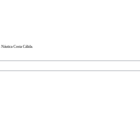
 Náutica Costa Cálida.