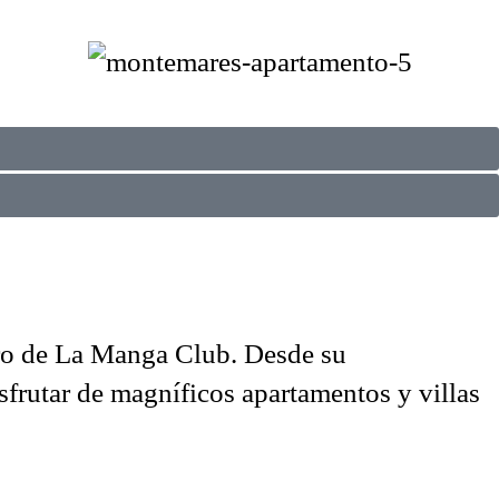
tro de La Manga Club. Desde su
sfrutar de magníficos apartamentos y villas