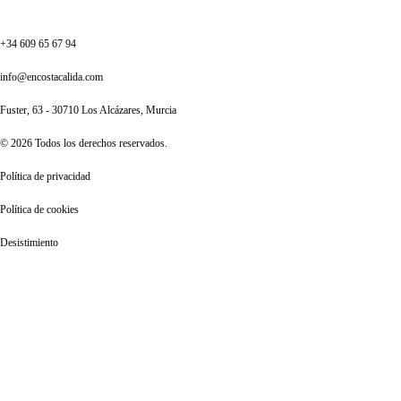
+34 609 65 67 94
info@encostacalida.com
Fuster, 63 - 30710 Los Alcázares, Murcia
© 2026 Todos los derechos reservados.
Política de privacidad
Política de cookies
Desistimiento