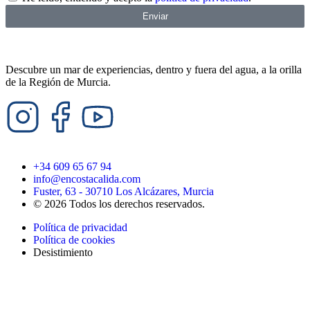
Enviar
Descubre un mar de experiencias, dentro y fuera del agua, a la orilla
de la Región de Murcia.
+34 609 65 67 94
info@encostacalida.com
Fuster, 63 - 30710 Los Alcázares, Murcia
© 2026 Todos los derechos reservados.
Política de privacidad
Política de cookies
Desistimiento