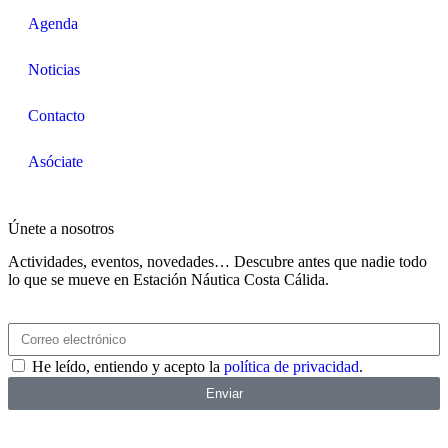
Agenda
Noticias
Contacto
Asóciate
Únete a nosotros
Actividades, eventos, novedades… Descubre antes que nadie todo
lo que se mueve en Estación Náutica Costa Cálida.
He leído, entiendo y acepto la
política de privacidad
.
Enviar