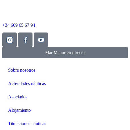
+34 609 65 67 94
Mar Menor en directo
Sobre nosotros
Actividades náuticas
Asociados
Alojamiento
Titulaciones náuticas