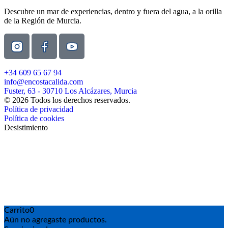
Descubre un mar de experiencias, dentro y fuera del agua, a la orilla
de la Región de Murcia.
+34 609 65 67 94
info@encostacalida.com
Fuster, 63 - 30710 Los Alcázares, Murcia
© 2026 Todos los derechos reservados.
Política de privacidad
Política de cookies
Desistimiento
Carrito
0
Aún no agregaste productos.