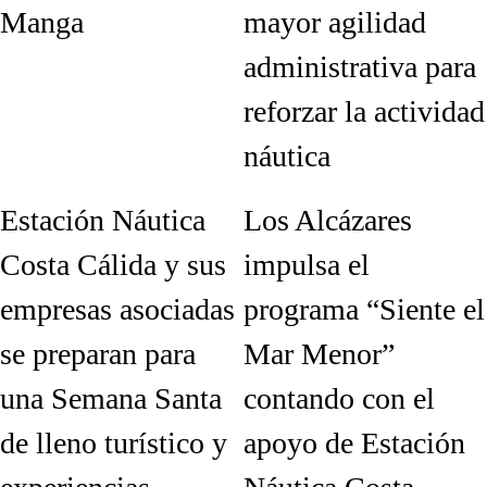
Manga
mayor agilidad
administrativa para
reforzar la actividad
náutica
Estación Náutica
Los Alcázares
Costa Cálida y sus
impulsa el
empresas asociadas
programa “Siente el
se preparan para
Mar Menor”
una Semana Santa
contando con el
de lleno turístico y
apoyo de Estación