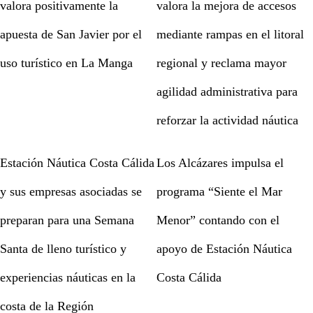
valora positivamente la
valora la mejora de accesos
apuesta de San Javier por el
mediante rampas en el litoral
uso turístico en La Manga
regional y reclama mayor
agilidad administrativa para
reforzar la actividad náutica
Estación Náutica Costa Cálida
Los Alcázares impulsa el
y sus empresas asociadas se
programa “Siente el Mar
preparan para una Semana
Menor” contando con el
Santa de lleno turístico y
apoyo de Estación Náutica
experiencias náuticas en la
Costa Cálida
costa de la Región