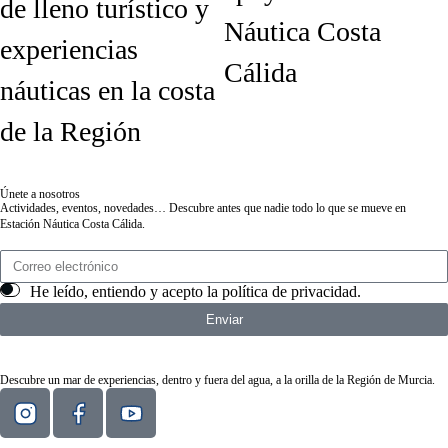
de lleno turístico y
Náutica Costa
experiencias
Cálida
náuticas en la costa
de la Región
Únete a nosotros
Actividades, eventos, novedades… Descubre antes que nadie todo lo que se mueve en
Estación Náutica Costa Cálida.
He leído, entiendo y acepto la
política de privacidad
.
Enviar
Descubre un mar de experiencias, dentro y fuera del agua, a la orilla de la Región de Murcia.