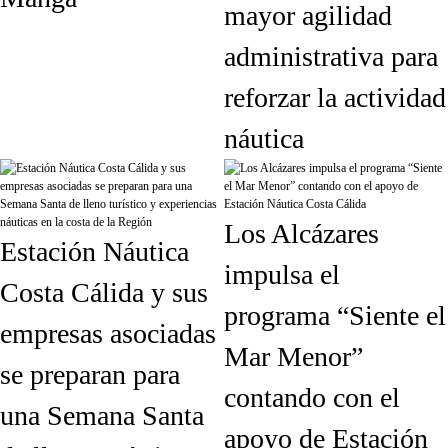
mayor agilidad
administrativa para
reforzar la actividad
náutica
Los Alcázares
Estación Náutica
impulsa el
Costa Cálida y sus
programa “Siente el
empresas asociadas
Mar Menor”
se preparan para
contando con el
una Semana Santa
apoyo de Estación