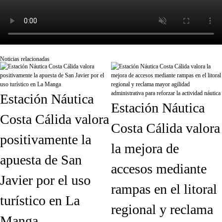
Noticias relacionadas
Estación Náutica
Estación Náutica
Costa Cálida valora
Costa Cálida valora
positivamente la
la mejora de
apuesta de San
accesos mediante
Javier por el uso
rampas en el litoral
turístico en La
regional y reclama
Manga