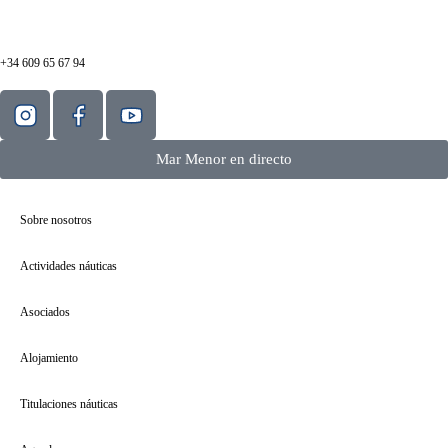
+34 609 65 67 94
Mar Menor en directo
Sobre nosotros
Actividades náuticas
Asociados
Alojamiento
Titulaciones náuticas