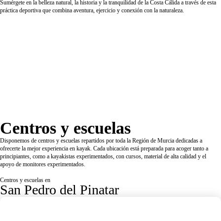
Sumérgete en la belleza natural, la historia y la tranquilidad de la Costa Cálida a través de esta
práctica deportiva que combina aventura, ejercicio y conexión con la naturaleza.
Centros y escuelas
Disponemos de centros y escuelas repartidos por toda la Región de Murcia dedicadas a
ofrecerte la mejor experiencia en kayak. Cada ubicación está preparada para acoger tanto a
principiantes, como a kayakistas experimentados, con cursos, material de alta calidad y el
apoyo de monitores experimentados.
Centros y escuelas en
San Pedro del Pinatar