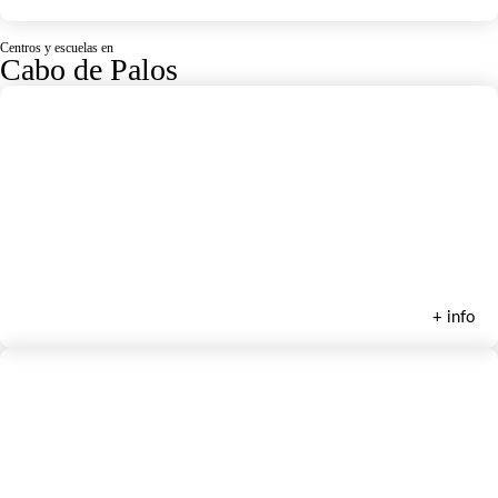
Centros y escuelas en
Cabo de Palos
CaboXperiencia
+ info