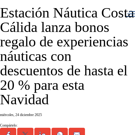
Estación Náutica Costa
Cálida lanza bonos
regalo de experiencias
náuticas con
descuentos de hasta el
20 % para esta
Navidad
miércoles, 24 diciembre 2025
Compártelo: