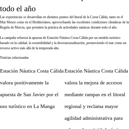
todo el año
Las experiencias se desarrollan en distintos puntos del litoral de la Costa Cálida, tanto en el
Mar Menor como en el Mediterráneo, aprovechando las excelentes condiciones climáticas de la
Región de Murcia, que permiten la práctica de actividades náuticas durante todo el año.
La campaña refuerza la apuesta de Estación Náutica Costa Cálida por un modelo turístico
basado en la calidad, la sostenibilidad y la desestacionalización, promoviendo el mar como un
recurso activo más allá de la temporada alta.
Noticias relacionadas
Estación Náutica Costa Cálida
Estación Náutica Costa Cálida
valora positivamente la
valora la mejora de accesos
apuesta de San Javier por el
mediante rampas en el litoral
uso turístico en La Manga
regional y reclama mayor
agilidad administrativa para