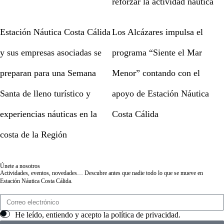
reforzar la actividad náutica
Estación Náutica Costa Cálida
Los Alcázares impulsa el
y sus empresas asociadas se
programa “Siente el Mar
preparan para una Semana
Menor” contando con el
Santa de lleno turístico y
apoyo de Estación Náutica
experiencias náuticas en la
Costa Cálida
costa de la Región
Únete a nosotros
Actividades, eventos, novedades… Descubre antes que nadie todo lo que se mueve en
Estación Náutica Costa Cálida.
He leído, entiendo y acepto la
política de privacidad
.